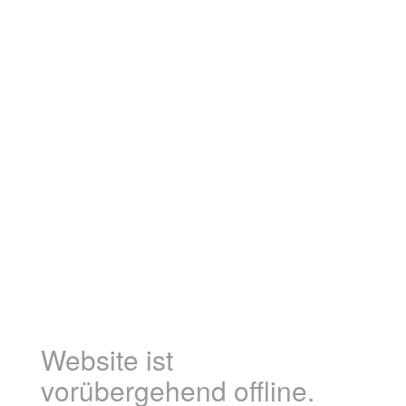
Website ist
vorübergehend offline.