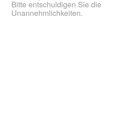
Bitte entschuldigen Sie die
Unannehmlichkeiten.