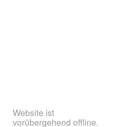
Website ist
vorübergehend offline.