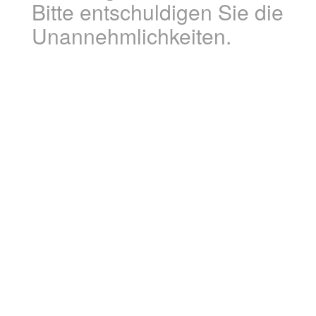
Bitte entschuldigen Sie die
Unannehmlichkeiten.